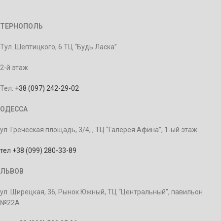
ТЕРНОПОЛЬ
Тул. Шептицкого, 6 ТЦ “Будь Ласка”
2-й этаж
Тел:
+38 (097) 242-29-02
ОДЕССА
ул. Греческая площадь, 3/4, , ТЦ “Галерея Афина”, 1-ый этаж
тел +38 (099) 280-33-89
ЛЬВОВ
ул. Щирецкая, 36, Рынок Южный, ТЦ “Центральный”, павильон
№22А