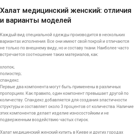
Халат медицинский женский: отличия
и варианты моделей
Каждый вид специальной одежды производится в нескольких
вариантах исполнения. Все они имеют свой покрой и отличаются
не только по внешнему виду, но и составу ткани. Наиболее часто
встречается соотношение таких материалов, как:
хлопок;
полиэстер;
спандекс.
Первые два компонента могут быть применены в различных
пропорциях. Как правило, один компонент превышает другой по
количеству. Спандекс добавляется для создания эластичности
структуры и составляет около 3 процентов от количества. Наличие
этих компонентов делает изделие износостойким и не
подверженным воздействию частых стирок.
Халат медицинский женский купить в Киеве и других городах