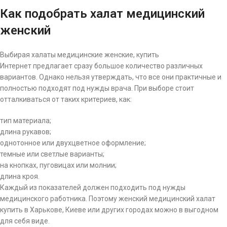
Как подобрать халат медицинский
женский
Выбирая халаты медицинские женские, купить
Интернет предлагает сразу большое количество различных
вариантов. Однако нельзя утверждать, что все они практичные и
полностью подходят под нужды врача. При выборе стоит
отталкиваться от таких критериев, как:
тип материала;
длина рукавов;
однотонное или двухцветное оформление;
темные или светлые варианты;
на кнопках, пуговицах или молнии;
длина кроя.
Каждый из показателей должен подходить под нужды
медицинского работника. Поэтому женский медицинский халат
купить в Харькове, Киеве или других городах можно в выгодном
для себя виде.