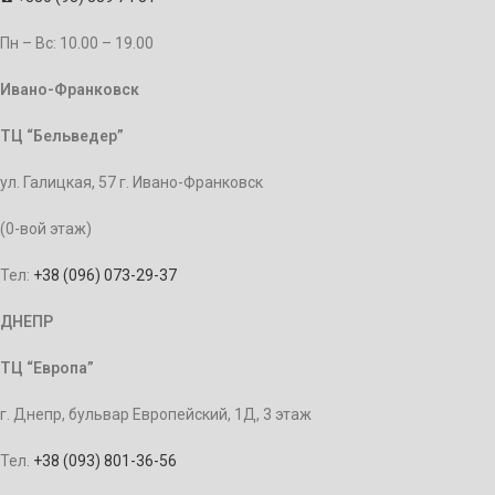
Пн – Bc: 10.00 – 19.00
Ивано-Франковск
ТЦ “Бельведер”
ул. Галицкая, 57 г. Ивано-Франковск
(0-вой этаж)
Тел:
+38 (096) 073-29-37
ДНЕПР
ТЦ “Европа”
г. Днепр, бульвар Европейский, 1Д, 3 этаж
Тел.
+38 (093) 801-36-56