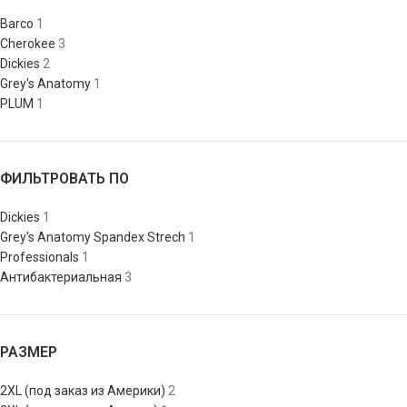
Barco
1
Cherokee
3
Dickies
2
Grey's Anatomy
1
PLUM
1
ФИЛЬТРОВАТЬ ПО
Dickies
1
Grey's Anatomy Spandex Strech
1
Professionals
1
Антибактериальная
3
РАЗМЕР
2XL (под заказ из Америки)
2