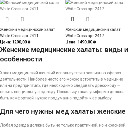
Женский медицинский халат
Женский медицинский халат
White Cross арт 2411
White Cross арт 2417
Цена:
1200,00
₴
Цена:
1490,00
₴
Женские медицинские халаты: виды и
особенности
Халат медицинский женский используется в различных сферах
деятельности. Наиболее часто его можно встретить в медицине
или на предприятиях, где необходимо следовать дресс-коду —
носить специальную одежду. Поскольку такая униформа должна
быть комфортной, нужно продуманно подойти к ее выбору.
Для чего нужны мед халаты женские
Любая одежда должна быть не только практичной, но и красивой.