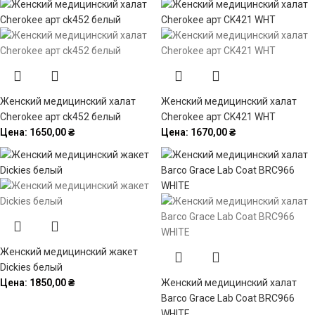
Женский медицинский халат
Женский медицинский халат
Cherokee арт ck452 белый
Cherokee арт CK421 WHT
Цена:
1650,00
₴
Цена:
1670,00
₴
Женский медицинский жакет
Dickies белый
Цена:
1850,00
₴
Женский медицинский халат
Barco Grace Lab Coat BRC966
WHITE