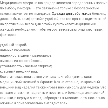
Медицинская сфера четко придерживается определенных правил
по выбору униформ — это связано не только с безопасностью
самих пациентов, но и медиков.
Одежда для работников
больниц
должна быть комфортной и удобной, так как врач находится в ней
на протяжении всего дня. Чтобы купить халат медицинский
женский, необходимо, чтобы он соответствовал ряду ключевых
факторов:
удобный покрой;
наличие карманов;
надежность швов и материалов;
высокая износостойкость;
устойчивость к частым стиркам;
красивый внешний вид.
Все эти показатели важно учитывать, чтобы купить халат
медицинский женский в Украине. Как не странно, но красивый
внешний вид изделия также играет важную роль для медика. Это
связано с тем, что пациенты и посетители больницы или частной
клиники, в первую очередь обращают внимание на то, насколько
опрятно и привлекательно выглядит врач.