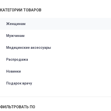
КАТЕГОРИИ ТОВАРОВ
Женщинам
Мужчинам
Медицинские аксессуары
Распродажа
Новинки
Подарок врачу
ФИЛЬТРОВАТЬ ПО