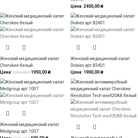
Цена:
2400,00
₴
Женский медицинский халат
Женский медицинский халат
Cherokee белый
Dickies арт 82401
Цена:
1950,00
₴
Цена:
1900,00
₴
2300,00
₴
Женский медицинский халат
Medgroup арт 1007