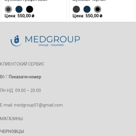
Цена:
550,00
₴
Цена:
550,00
₴
КЛИЕНТСКИЙ СЕРВИС
0
6
7
Показати номер
ПН-НД: 09.00 – 20.00
E-mail: medgroup01@gmail.com
МАГАЗИНЫ:
ЧЕРНОВЦЫ