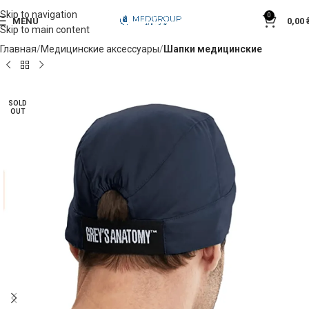
Skip to navigation
0
MENU
0,00
Skip to main content
Главная
Медицинские аксессуары
Шапки медицинские
SOLD
OUT