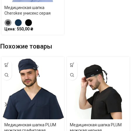
Медицинская шапка
Cherokee унисекс серая
Цена:
550,00
₴
Похожие товары
Медицинская шапка PLUM
Медицинская шапка PLUM
мужская графитовая
мужская черная