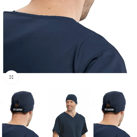
Click to enlarge