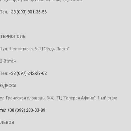
Тел.
+38 (093) 801-36-56
ТЕРНОПОЛЬ
Тул. Шептицкого, 6 ТЦ “Будь Ласка”
2-й этаж
Тел:
+38 (097) 242-29-02
ОДЕССА
ул. Греческая площадь, 3/4, , ТЦ “Галерея Афина”, 1-ый этаж
тел +38 (099) 280-33-89
ЛЬВОВ