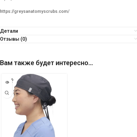
https://greysanatomyscrubs.com/
Детали
Отзывы (0)
Вам также будет интересно…
SOLD
OUT