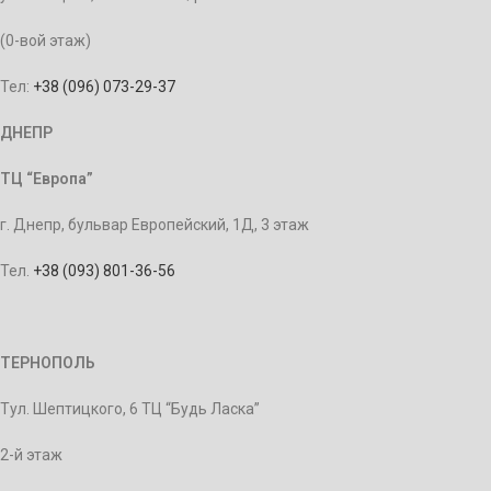
(0-вой этаж)
Тел:
+38 (096) 073-29-37
ДНЕПР
ТЦ “Европа”
г. Днепр, бульвар Европейский, 1Д, 3 этаж
Тел.
+38 (093) 801-36-56
ТЕРНОПОЛЬ
Тул. Шептицкого, 6 ТЦ “Будь Ласка”
2-й этаж