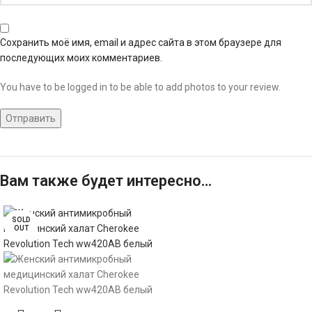
Сохранить моё имя, email и адрес сайта в этом браузере для
последующих моих комментариев.
You have to be logged in to be able to add photos to your review.
Вам также будет интересно…
SOLD
OUT