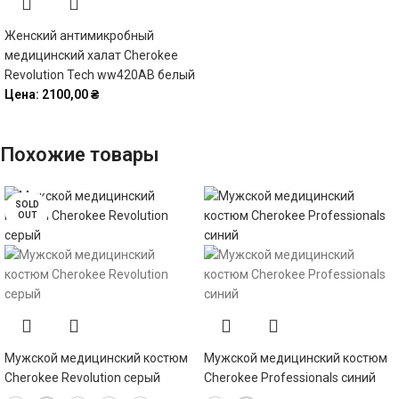
Женский антимикробный
медицинский халат Cherokee
Revolution Tech ww420AB белый
Цена:
2100,00
₴
Похожие товары
SOLD
OUT
Мужской медицинский костюм
Мужской медицинский костюм
Cherokee Revolution серый
Cherokee Professionals синий