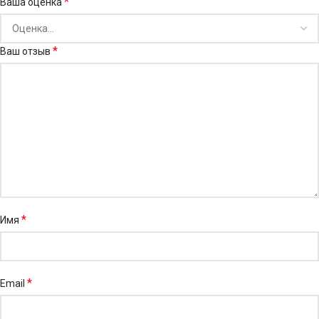
*
Ваша оценка
*
Ваш отзыв
*
Имя
*
Email