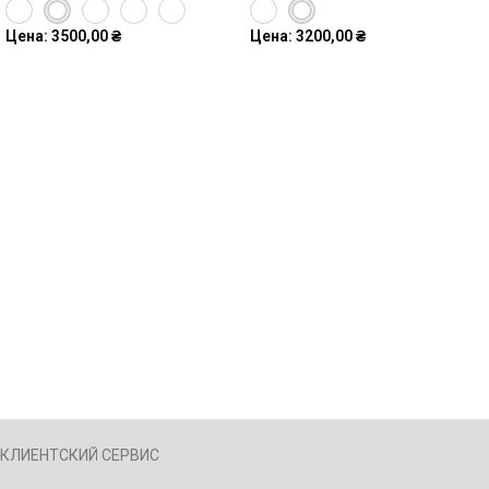
Цена:
3500,00
₴
Цена:
3200,00
₴
КЛИЕНТСКИЙ СЕРВИС