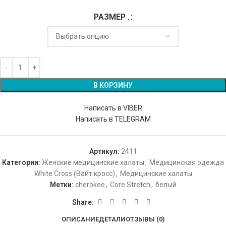
РАЗМЕР .
В КОРЗИНУ
Написать в VIBER
Написать в TELEGRAM
Артикул:
2411
Категории:
Женские медицинские халаты
,
Медицинская одежда
White Cross (Вайт кросс)
,
Медицинские халаты
Метки:
cherokee
,
Core Stretch
,
белый
Share:
ОПИСАНИЕ
ДЕТАЛИ
ОТЗЫВЫ (0)