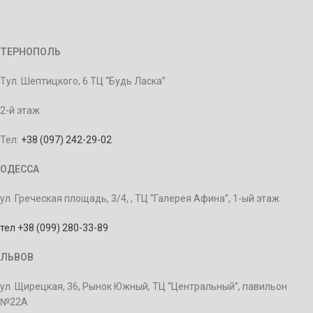
ТЕРНОПОЛЬ
Тул. Шептицкого, 6 ТЦ “Будь Ласка”
2-й этаж
Тел:
+38 (097) 242-29-02
ОДЕССА
ул. Греческая площадь, 3/4, , ТЦ “Галерея Афина”, 1-ый этаж
тел +38 (099) 280-33-89
ЛЬВОВ
ул. Щирецкая, 36, Рынок Южный, ТЦ “Центральный”, павильон
№22А