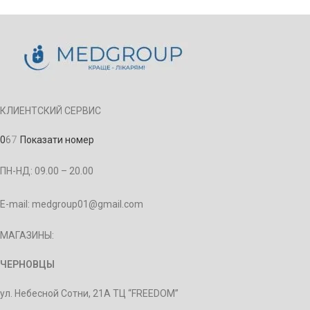
КЛИЕНТСКИЙ СЕРВИС
0
6
7
Показати номер
ПН-НД: 09.00 – 20.00
E-mail: medgroup01@gmail.com
МАГАЗИНЫ:
ЧЕРНОВЦЫ
ул. Небесной Сотни, 21А ТЦ “FREEDOM”