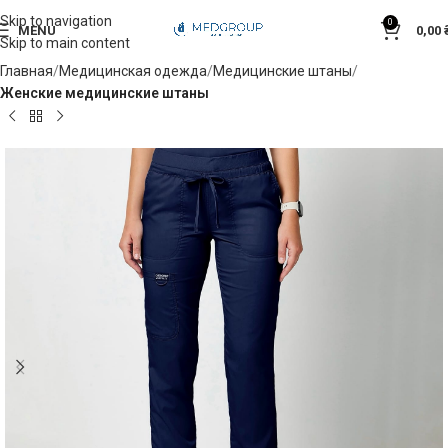
Skip to navigation
0
MENU
0,00
Skip to main content
Главная
Медицинская одежда
Медицинские штаны
Женские медицинские штаны