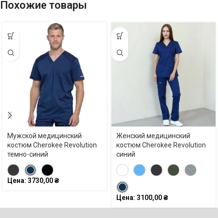
Похожие товары
Мужской медицинский
Женский медицинский
костюм Cherokee Revolution
костюм Cherokee Revolution
темно-синий
синий
Цена:
3730,00
₴
Цена:
3100,00
₴