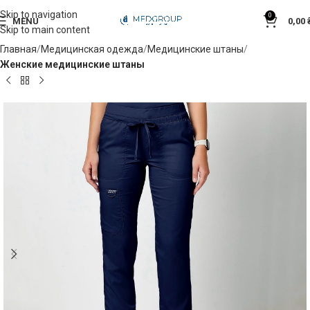
Skip to navigation
0
MENU
0,00
Skip to main content
Главная
Медицинская одежда
Медицинские штаны
Женские медицинские штаны