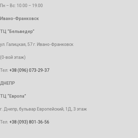
Пн – Bc: 10.00 – 19.00
Ивано-Франковск
ТЦ “Бельведер”
ул. Галицкая, 57 г. Ивано-Франковск
(0-вой этаж)
Тел:
+38 (096) 073-29-37
ДНЕПР
ТЦ “Европа”
г. Днепр, бульвар Европейский, 1Д, 3 этаж
Тел.
+38 (093) 801-36-56