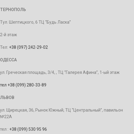
ТЕРНОПОЛЬ
Тул. Шептицкого, 6 ТЦ “Будь Ласка”
2-й этаж
Тел:
+38 (097) 242-29-02
ОДЕССА
ул. Греческая площадь, 3/4, , ТЦ “Галерея Афина”, 1-ый этаж
тел +38 (099) 280-33-89
ЛЬВОВ
ул. Щирецкая, 36, Рынок Южный, ТЦ “Центральный”, павильон
№22А
тел :
+38 (099) 530 95 96