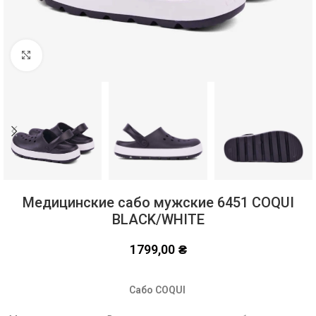
Click to enlarge
Медицинские сабо мужские 6451 COQUI
BLACK/WHITE
1799,00
₴
Сабо COQUI