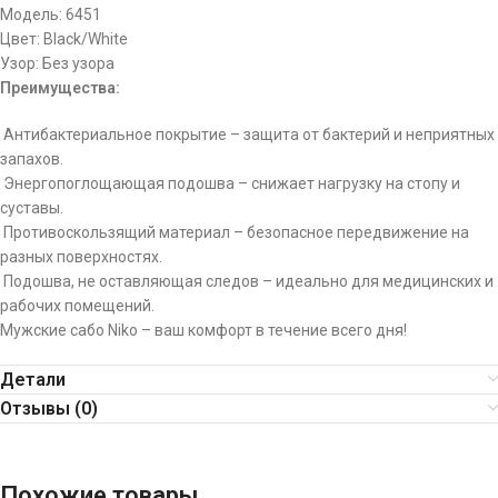
Модель: 6451
Цвет: Black/White
Узор: Без узора
Преимущества:
Антибактериальное покрытие – защита от бактерий и неприятных
запахов.
Энергопоглощающая подошва – снижает нагрузку на стопу и
суставы.
Противоскользящий материал – безопасное передвижение на
разных поверхностях.
Подошва, не оставляющая следов – идеально для медицинских и
рабочих помещений.
Мужские сабо Niko – ваш комфорт в течение всего дня!
Детали
Отзывы (0)
Похожие товары