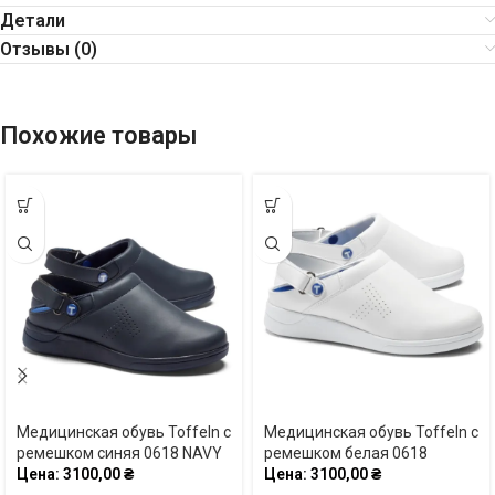
Детали
Отзывы (0)
Похожие товары
Медицинская обувь Toffeln с
Медицинская обувь Toffeln с
ремешком синяя 0618 NAVY
ремешком белая 0618
Цена:
3100,00
₴
Цена:
3100,00
₴