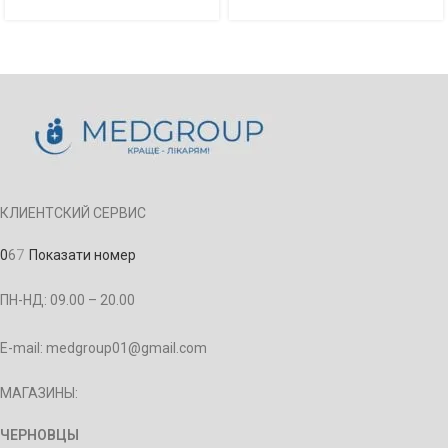
КЛИЕНТСКИЙ СЕРВИС
0
6
7
Показати номер
ПН-НД: 09.00 – 20.00
E-mail: medgroup01@gmail.com
МАГАЗИНЫ:
ЧЕРНОВЦЫ