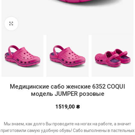
Click to enlarge
Медицинские сабо женские 6352 COQUI
модель JUMPER розовые
1519,00
₴
Мы знаем, как долго Вы проводите на ногах на работе, а значит
приготовили самую удобную обувь! Сабо выполнены в пастельных