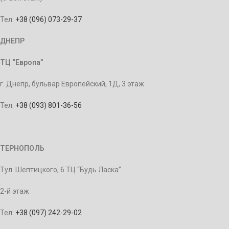
Тел:
+38 (096) 073-29-37
ДНЕПР
ТЦ “Европа”
г. Днепр, бульвар Европейский, 1Д, 3 этаж
Тел.
+38 (093) 801-36-56
ТЕРНОПОЛЬ
Тул. Шептицкого, 6 ТЦ “Будь Ласка”
2-й этаж
Тел:
+38 (097) 242-29-02