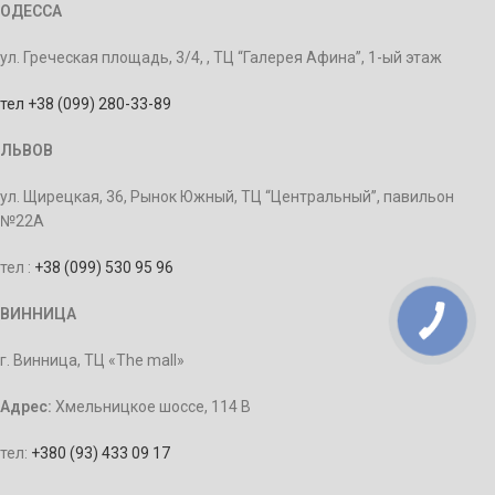
ОДЕССА
ул. Греческая площадь, 3/4, , ТЦ “Галерея Афина”, 1-ый этаж
тел +38 (099) 280-33-89
ЛЬВОВ
ул. Щирецкая, 36, Рынок Южный, ТЦ “Центральный”, павильон
№22А
тел :
+38 (099) 530 95 96
ВИННИЦА
г. Винница, ТЦ «The mall»
Адрес:
Хмельницкое шоссе, 114 В
тел:
+380 (93) 433 09 17