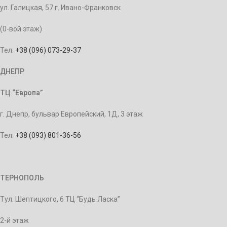
ул. Галицкая, 57 г. Ивано-Франковск
(0-вой этаж)
Тел:
+38 (096) 073-29-37
ДНЕПР
ТЦ “Европа”
г. Днепр, бульвар Европейский, 1Д, 3 этаж
Тел.
+38 (093) 801-36-56
ТЕРНОПОЛЬ
Тул. Шептицкого, 6 ТЦ “Будь Ласка”
2-й этаж