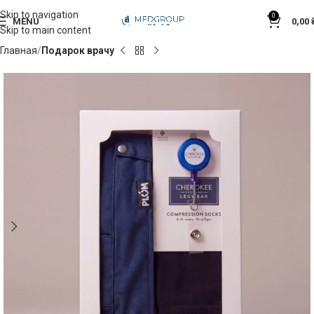
Skip to navigation
0
MENU
0,00
Skip to main content
Главная
Подарок врачу