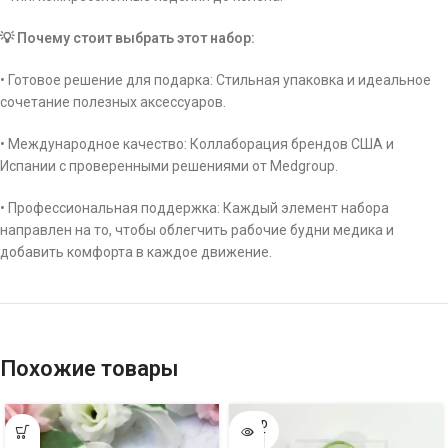
💡 Почему стоит выбрать этот набор:
• Готовое решение для подарка: Стильная упаковка и идеальное
сочетание полезных аксессуаров.
• Международное качество: Коллаборация брендов США и
Испании с проверенными решениями от Medgroup.
• Профессиональная поддержка: Каждый элемент набора
направлен на то, чтобы облегчить рабочие будни медика и
добавить комфорта в каждое движение.
Похожие товары
SOLD
OUT