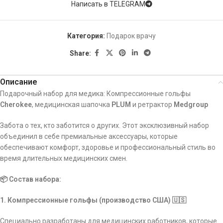
Написать в TELEGRAM
Категория:
Подарок врачу
Share:
Описание
Подарочный набор для медика: Компрессионные гольфы
Cherokee
, медицинская шапочка
PLUM
и ретрактор
Medgroup
Забота о тех, кто заботится о других. Этот эксклюзивный набор
объединил в себе премиальные аксессуары, которые
обеспечивают комфорт, здоровье и профессиональный стиль во
время длительных медицинских смен.
📦 Состав набора:
1. Компрессионные гольфы (производство США) 🇺🇸
Специально разработаны для медицинских работников, которые