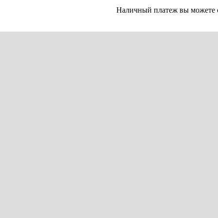
Наличный платеж вы можете 