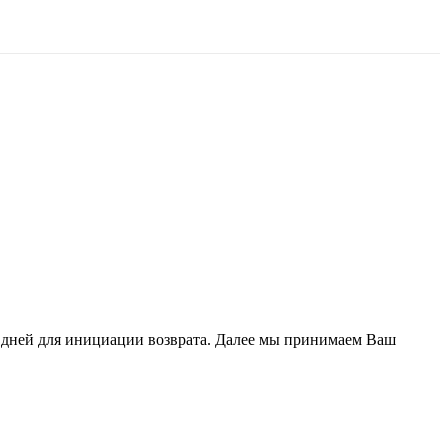
х дней для инициации возврата. Далее мы принимаем Ваш