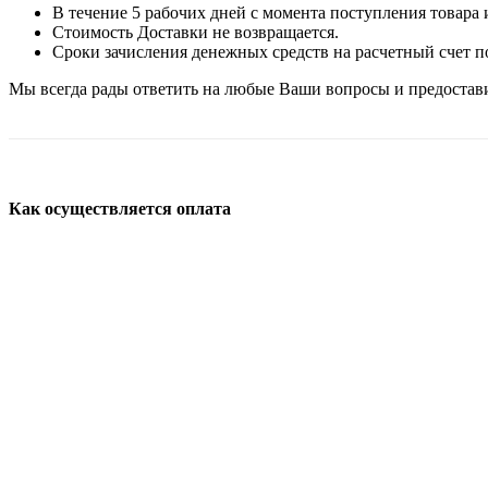
В течение 5 рабочих дней с момента поступления товара 
Стоимость Доставки не возвращается.
Сроки зачисления денежных средств на расчетный счет по
Мы всегда рады ответить на любые Ваши вопросы и предостав
Как осуществляется оплата