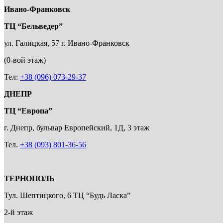
Ивано-Франковск
ТЦ “Бельведер”
ул. Галицкая, 57 г. Ивано-Франковск
(0-вой этаж)
Тел:
+38 (096) 073-29-37
ДНЕПР
ТЦ “Европа”
г. Днепр, бульвар Европейский, 1Д, 3 этаж
Тел.
+38 (093) 801-36-56
ТЕРНОПОЛЬ
Тул. Шептицкого, 6 ТЦ “Будь Ласка”
2-й этаж