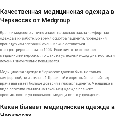
Качественная медицинская одежда в
Черкассах от Medgroup
Врачи и медсестры точно знают, насколько важна комфортная
одежда в их работе. Во время осмотра пациента, проведения
процедур или операций очень важно оставаться
сконцентрированным на 100%. Если ничто не отвлекает
медицинский персонал, то шанс на успешный исход диагностики и
лечения значительно повышается.
Медицинская одежда в Черкассах должна быть не только
комфортной, но и стильной. Красивый и опрятный внешний вид
врача вызывает больше доверия в глазах пациента. А нашивка в
виде логотипа клиники на такой мед одежде повысит
престижность и узнаваемость медицинского учреждения.
Какая бывает медицинская одежда в
Черкассах