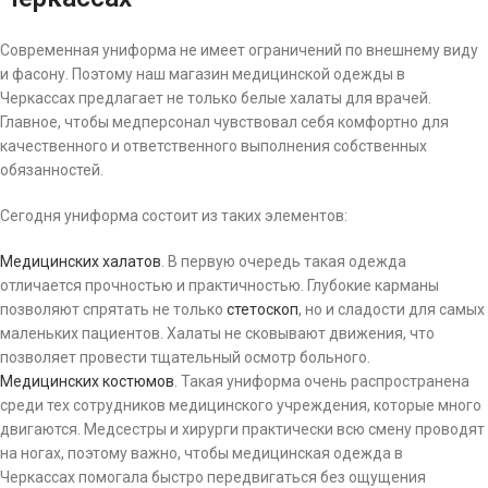
Современная униформа не имеет ограничений по внешнему виду
и фасону. Поэтому наш магазин медицинской одежды в
Черкассах предлагает не только белые халаты для врачей.
Главное, чтобы медперсонал чувствовал себя комфортно для
качественного и ответственного выполнения собственных
обязанностей.
Сегодня униформа состоит из таких элементов:
Медицинских халатов
. В первую очередь такая одежда
отличается прочностью и практичностью. Глубокие карманы
позволяют спрятать не только
стетоскоп
, но и сладости для самых
маленьких пациентов. Халаты не сковывают движения, что
позволяет провести тщательный осмотр больного.
Медицинских костюмов
. Такая униформа очень распространена
среди тех сотрудников медицинского учреждения, которые много
двигаются. Медсестры и хирурги практически всю смену проводят
на ногах, поэтому важно, чтобы медицинская одежда в
Черкассах помогала быстро передвигаться без ощущения