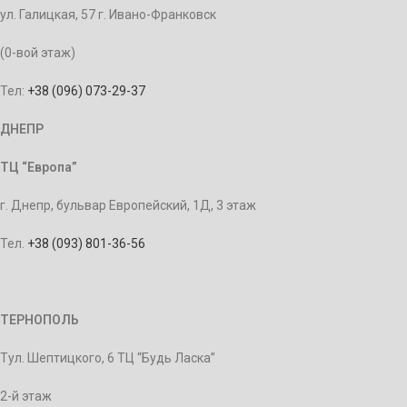
ул. Галицкая, 57 г. Ивано-Франковск
(0-вой этаж)
Тел:
+38 (096) 073-29-37
ДНЕПР
ТЦ “Европа”
г. Днепр, бульвар Европейский, 1Д, 3 этаж
Тел.
+38 (093) 801-36-56
ТЕРНОПОЛЬ
Тул. Шептицкого, 6 ТЦ “Будь Ласка”
2-й этаж