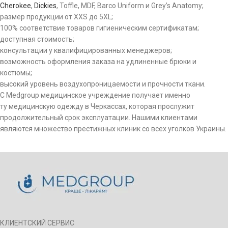
Cherokee
,
Dickies
, Toffle, MDF, Barco Uniform и Grey’s Anatomy;
размер продукции от XXS до 5XL;
100% соответствие товаров гигиеническим сертификатам;
доступная стоимость;
консультации у квалифицированных менеджеров;
возможность оформления заказа на удлиненные брюки и
костюмы;
высокий уровень воздухопроницаемости и прочности ткани.
С Medgroup медицинское учреждение получает именно
ту медицинскую одежду в Черкассах, которая прослужит
продолжительный срок эксплуатации. Нашими клиентами
являются множество престижных клиник со всех уголков Украины.
КЛИЕНТСКИЙ СЕРВИС