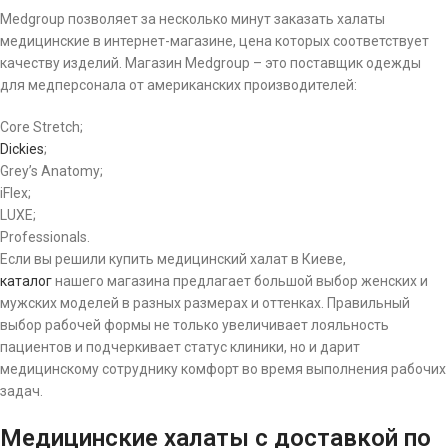
Medgroup позволяет за несколько минут заказать халаты
медицинские в интернет-магазине, цена которых соответствует
качеству изделий. Магазин Medgroup – это поставщик одежды
для медперсонала от американских производителей:
Core Stretch;
Dickies
;
Grey’s Anatomy;
iFlex;
LUXE;
Professionals.
Если вы решили купить медицинский халат в Киеве,
каталог
нашего магазина предлагает большой выбор женских и
мужских моделей в разных размерах и оттенках. Правильный
выбор рабочей формы не только увеличивает лояльность
пациентов и подчеркивает статус клиники, но и дарит
медицинскому сотруднику комфорт во время выполнения рабочих
задач.
Медицинские халаты с доставкой по