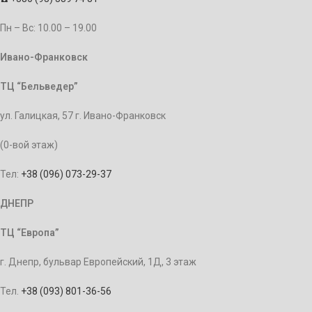
Пн – Bc: 10.00 – 19.00
Ивано-Франковск
ТЦ “Бельведер”
ул. Галицкая, 57 г. Ивано-Франковск
(0-вой этаж)
Тел:
+38 (096) 073-29-37
ДНЕПР
ТЦ “Европа”
г. Днепр, бульвар Европейский, 1Д, 3 этаж
Тел.
+38 (093) 801-36-56