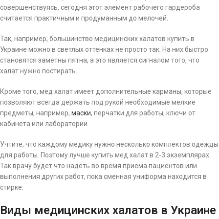
совершенствуясь, сегодня этот элемент рабочего гардероба
считается практичным и продуманным до мелочей.
Так, например, большинство медицинских халатов купить в
Украине можно в светлых оттенках не просто так. На них быстро
становятся заметны пятна, а это является сигналом того, что
халат нужно постирать.
Кроме того, мед халат имеет дополнительные карманы, которые
позволяют всегда держать под рукой необходимые мелкие
предметы, например,
маски
, перчатки для работы, ключи от
кабинета или лаборатории.
Учтите, что каждому медику нужно несколько комплектов одежды
для работы. Поэтому лучше купить мед халат в 2-3 экземплярах.
Так врачу будет что надеть во время приема пациентов или
выполнения других работ, пока сменная униформа находится в
стирке.
Виды медицинских халатов в Украине