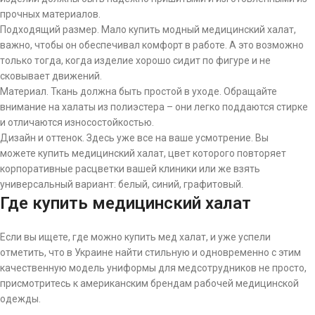
прочных материалов.
Подходящий размер. Мало купить модный медицинский халат,
важно, чтобы он обеспечивал комфорт в работе. А это возможно
только тогда, когда изделие хорошо сидит по фигуре и не
сковывает движений.
Материал. Ткань должна быть простой в уходе. Обращайте
внимание на халаты из полиэстера – они легко поддаются стирке
и отличаются износостойкостью.
Дизайн и оттенок. Здесь уже все на ваше усмотрение. Вы
можете купить медицинский халат, цвет которого повторяет
корпоративные расцветки вашей клиники или же взять
универсальный вариант: белый, синий, графитовый.
Где купить медицинский халат
Если вы ищете, где можно купить мед халат, и уже успели
отметить, что в Украине найти стильную и одновременно с этим
качественную модель униформы для медсотрудников не просто,
присмотритесь к американским брендам рабочей медицинской
одежды.