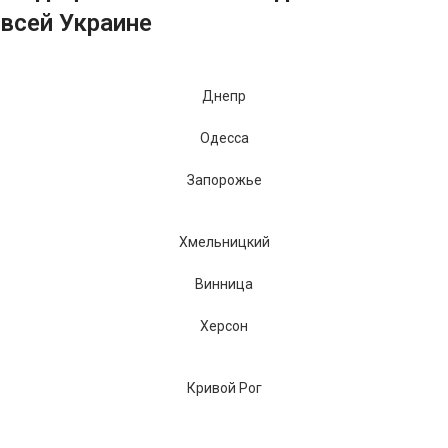
всей Украине
Днепр
Одесса
Запорожье
Хмельницкий
Винница
Херсон
Кривой Рог