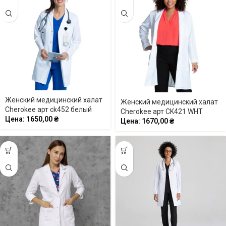
Женский медицинский халат
Женский медицинский халат
Cherokee арт ck452 белый
Cherokee арт CK421 WHT
Цена:
1650,00
₴
Цена:
1670,00
₴