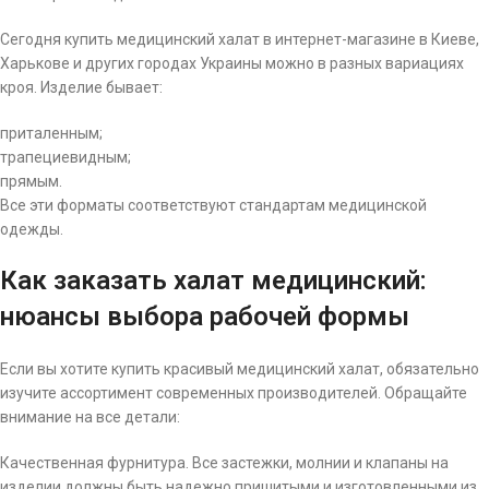
Сегодня купить медицинский халат в интернет-магазине в Киеве,
Харькове и других городах Украины можно в разных вариациях
кроя. Изделие бывает:
приталенным;
трапециевидным;
прямым.
Все эти форматы соответствуют стандартам медицинской
одежды.
Как заказать халат медицинский:
нюансы выбора рабочей формы
Если вы хотите купить красивый медицинский халат, обязательно
изучите ассортимент современных производителей. Обращайте
внимание на все детали:
Качественная фурнитура. Все застежки, молнии и клапаны на
изделии должны быть надежно пришитыми и изготовленными из