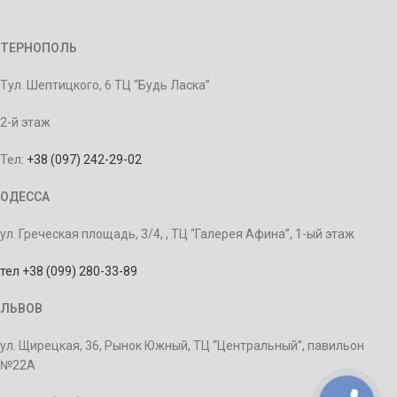
ТЕРНОПОЛЬ
Тул. Шептицкого, 6 ТЦ “Будь Ласка”
2-й этаж
Тел:
+38 (097) 242-29-02
ОДЕССА
ул. Греческая площадь, 3/4, , ТЦ “Галерея Афина”, 1-ый этаж
тел +38 (099) 280-33-89
ЛЬВОВ
ул. Щирецкая, 36, Рынок Южный, ТЦ “Центральный”, павильон
№22А