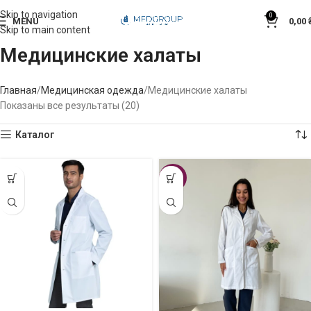
Skip to navigation
0
MENU
0,00
Skip to main content
Медицинские халаты
Главная
Медицинская одежда
Медицинские халаты
Показаны все результаты (20)
Каталог
-29%