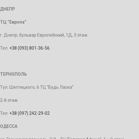
ДНЕПР
ТЦ “Европа”
г. Днепр, бульвар Европейский, 1Д, 3 этаж
Тел.
+38 (093) 801-36-56
ТЕРНОПОЛЬ
Тул. Шептицкого, 6 ТЦ “Будь Ласка”
2-й этаж
Тел:
+38 (097) 242-29-02
ОДЕССА