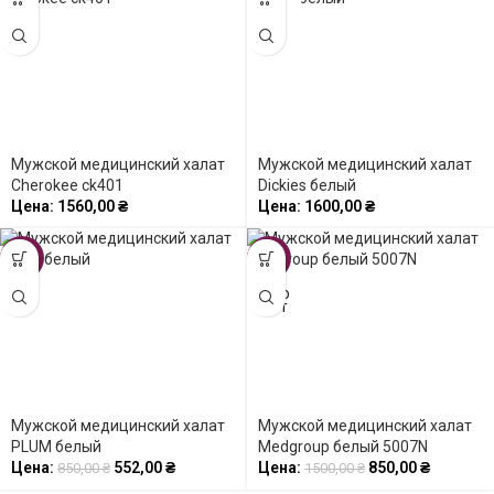
OUT
Мужской медицинский халат
Мужской медицинский халат
Cherokee ck401
Dickies белый
Цена:
1560,00
₴
Цена:
1600,00
₴
-35%
-43%
SOLD
OUT
Мужской медицинский халат
Мужской медицинский халат
PLUM белый
Medgroup белый 5007N
Цена:
552,00
₴
Цена:
850,00
₴
850,00
₴
1500,00
₴