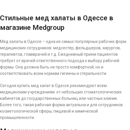
Стильные мед халаты в Одессе в
магазине Medgroup
Мед халаты в Одессе – одна из самых популярных рабочих форм
медицинских сотрудников: медсестёр, фельдшеров, хирургов,
терапевтов, главврачей и т.д. Ежедневный прием пациентов
требует от врачей ответственного подхода к выбору рабочей
формы. Она должна быть не просто комфортной, но и
соответствовать всем нормам гигиены и стерильности.
Сегодня купить мед халат в Одессе рекомендуют всем
медицинским учреждениям: от небольших стоматологических
кабинетов до государственных больниц или частных клиник.
Более того, такая рабочая форма актуальна и для сотрудников
косметологической сферы, пищевой и химической
промышленности.