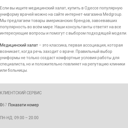
Если вы ищите медицинский халат, купить в Одессе популярную
униформу врачей можно на сайте интернет-магазина Medgroup.
Мы предлагаем товары американских брендов, завоевавших
популярность во всём мире. Наши консультанты ответят на все
интересующие вопросы и помогут с выбором подходящей модели.
Медицинский халат
– это классика, первая ассоциация, которая
возникает, когда речь заходит о враче. Правильный выбор
униформы не только создаст комфортные условия работы для
специалиста, но и положительно повлияет на репутацию клиники
или больницы.
КЛИЕНТСКИЙ СЕРВИС
0
6
7
Показати номер
ПН-НД: 09.00 – 20.00