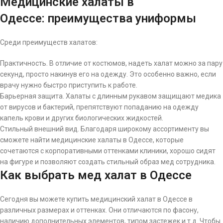
Медицинские халаты в
Одессе: преимущества униформы
Среди преимуществ халатов:
Практичность. В отличие от костюмов, надеть халат можно за пару
секунд, просто накинув его на одежду. Это особенно важно, если
врачу нужно быстро приступить к работе.
Барьерная защита. Халаты с длинным рукавом защищают медика
от вирусов и бактерий, препятствуют попаданию на одежду
капель крови и других биологических жидкостей.
Стильный внешний вид. Благодаря широкому ассортименту вы
сможете найти медицинские халаты в Одессе, которые
сочетаются с корпоративными оттенками клиники, хорошо сидят
на фигуре и позволяют создать стильный образ мед сотрудника.
Как выбрать мед халат в Одессе
Сегодня вы можете купить медицинский халат в Одессе в
различных размерах и оттенках. Они отличаются по фасону,
наличию дополнительных элементов, типом застежек и т.д. Чтобы