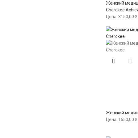
Женский медиц
Cherokee Achie
Цена:
3150,00
₴
Женский медиц
Цена:
1550,00
₴