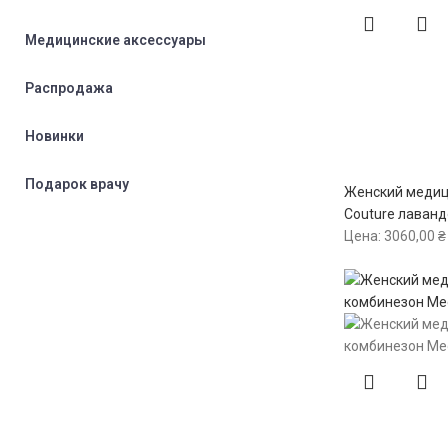
Медицинские аксессуары
Распродажа
Новинки
Подарок врачу
Женский медиц
Couture лаванд
Цена:
3060,00
₴