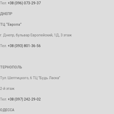
Тел:
+38 (096) 073-29-37
ДНЕПР
ТЦ “Европа”
г. Днепр, бульвар Европейский, 1Д, 3 этаж
Тел.
+38 (093) 801-36-56
ТЕРНОПОЛЬ
Тул. Шептицкого, 6 ТЦ “Будь Ласка”
2-й этаж
Тел:
+38 (097) 242-29-02
ОДЕССА