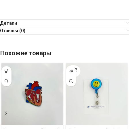
Детали
Отзывы (0)
Похожие товары
SOLD
OUT