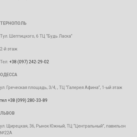
ТЕРНОПОЛЬ
Тул. Шептицкого, 6 ТЦ “Будь Ласка”
2-й этаж
Тел:
+38 (097) 242-29-02
ОДЕССА
ул. Греческая площадь, 3/4, , ТЦ “Галерея Афина”, 1-ый этаж
тел +38 (099) 280-33-89
ЛЬВОВ
ул. Щирецкая, 36, Рынок Южный, ТЦ “Центральный”, павильон
№22А