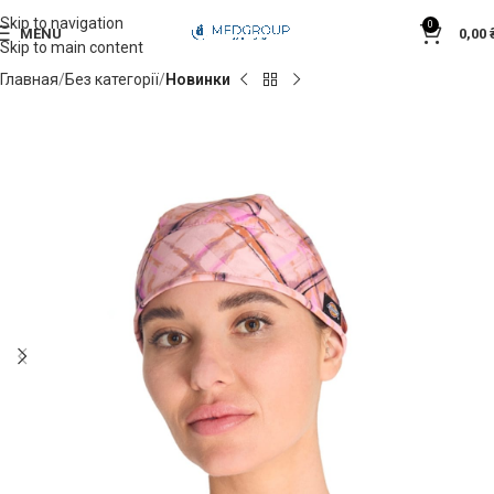
Skip to navigation
0
MENU
0,00
Skip to main content
Главная
Без категорії
Новинки