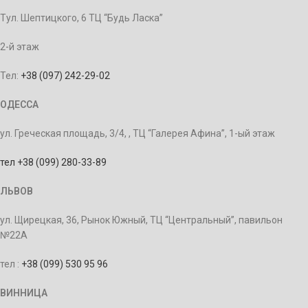
Тул. Шептицкого, 6 ТЦ “Будь Ласка”
2-й этаж
Тел:
+38 (097) 242-29-02
ОДЕССА
ул. Греческая площадь, 3/4, , ТЦ “Галерея Афина”, 1-ый этаж
тел +38 (099) 280-33-89
ЛЬВОВ
ул. Щирецкая, 36, Рынок Южный, ТЦ “Центральный”, павильон
№22А
тел :
+38 (099) 530 95 96
ВИННИЦА