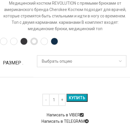
Медицинский костюм REVOLUTION с прямыми брюками от
американского бренда Cherokee Костюм подходит для врачей,
которые стремятся быть стильными и идти в ногу со временем.
Топ с двумя карманами. карманами В комплект входят:
медицинские брюки, медицинский топ
Alternative:
РАЗМЕР .
КУПИТЬ
Написать в VIBER
Написать в TELEGRAM