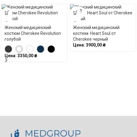
SOLD
OUT
Женский медицинский
Женский медицинский
костюм Cherokee Revolution
костюм Heart Soul от
голубой
Cherokee черный
Цена:
3900,00
₴
Цена:
3350,00
₴