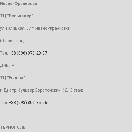
Ивано-Франковск
ТЦ “Бельведер”
ул. Галицкая, 57 г. Ивано-Франковск
(0-вой этаж)
Тел:
+38 (096) 073-29-37
ДНЕПР
ТЦ “Европа”
г. Днепр, бульвар Европейский, 1Д, 3 этаж
Тел.
+38 (093) 801-36-56
ТЕРНОПОЛЬ