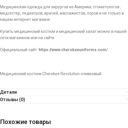
Медицинская одежда для хирургов из Америки, стоматологов ,
медсестер, педиатров, врачей, массажистов, лоров и не только в
нашем интернет магазине
Купить медицинский костюм и медицинский халат можно в нашей
сети магазинов или на сайте
Официальный сайт:
https://www.cherokeeuniforms.com/
Медицинский костюм Cherokee Revolution оливковый
Детали
Отзывы (0)
Похожие товары