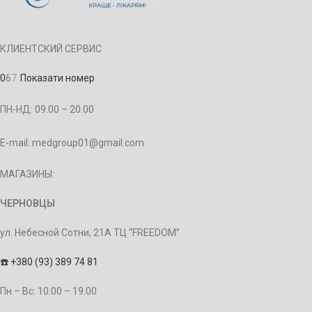
КЛИЕНТСКИЙ СЕРВИС
0
6
7
Показати номер
ПН-НД: 09.00 – 20.00
E-mail: medgroup01@gmail.com
МАГАЗИНЫ:
ЧЕРНОВЦЫ
ул. Небесной Сотни, 21А ТЦ “FREEDOM”
☎️
+380 (93) 389 74 81
Пн – Bc: 10.00 – 19.00