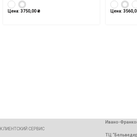
Цена:
3750,00
₴
Цена:
3560,
Ивано-Франко
КЛИЕНТСКИЙ СЕРВИС
ТЦ “Бельведер