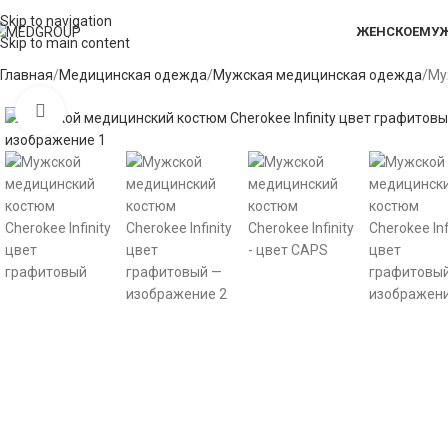
Skip to navigation
ЖЕНСКОЕ
МУЖ
Skip to main content
Главная
Медицинская одежда
Мужская медицинская одежда
Му
Click to enlarge