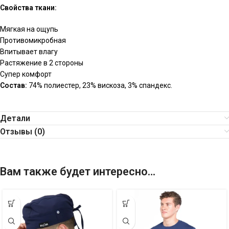
Свойства ткани:
Мягкая на ощупь
Противомикробная
Впитывает влагу
Растяжение в 2 стороны
Супер комфорт
Состав:
74% полиестер, 23% вискоза, 3% спандекс.
Детали
Отзывы (0)
Вам также будет интересно…