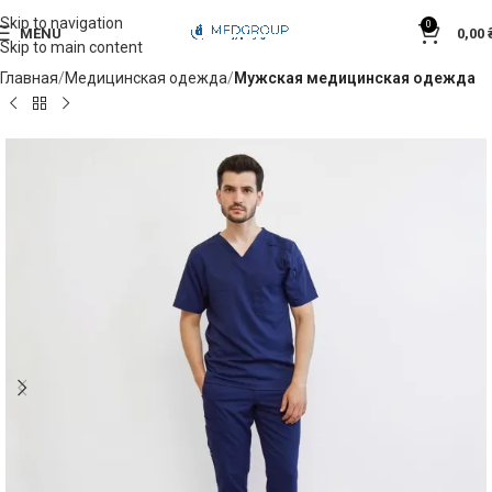
Skip to navigation
0
MENU
0,00
Skip to main content
Главная
Медицинская одежда
Мужская медицинская одежда