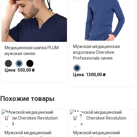
Мужская медицинская
Медицинская шапка PLUM
водолазка Cherokee
мужская синяя
Professionals синяя
Цена:
550,00
₴
Цена:
1300,00
₴
Похожие товары
SOLD
OUT
Мужской медицинский
Мужской медицинский