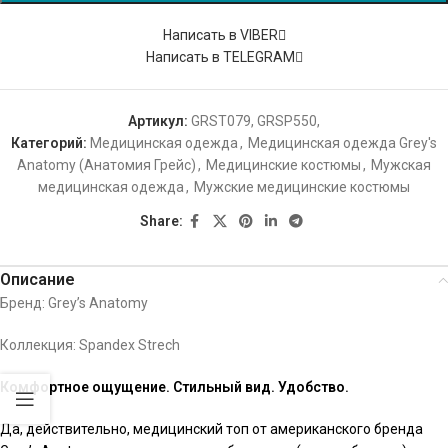
Написать в VIBER
Написать в TELEGRAM
Артикул:
GRST079, GRSP550,
Категорий:
Медицинская одежда
,
Медицинская одежда Grey's
Anatomy (Анатомия Грейс)
,
Медицинские костюмы
,
Мужская
медицинская одежда
,
Мужские медицинские костюмы
Share:
Описание
Бренд: Grey’s Anatomy
Коллекция: Spandex Strech
Комфортное ощущение. Стильный вид. Удобство.
Да, действительно, медицинский топ от американского бренда