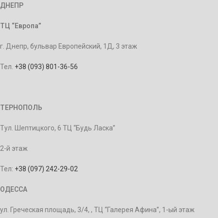
ДНЕПР
ТЦ “Европа”
г. Днепр, бульвар Европейский, 1Д, 3 этаж
Тел.
+38 (093) 801-36-56
ТЕРНОПОЛЬ
Тул. Шептицкого, 6 ТЦ “Будь Ласка”
2-й этаж
Тел:
+38 (097) 242-29-02
ОДЕССА
ул. Греческая площадь, 3/4, , ТЦ “Галерея Афина”, 1-ый этаж