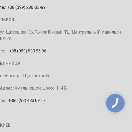
тел +38 (099) 280-33-89
ЛЬВОВ
ул. Щирецкая, 36, Рынок Южный, ТЦ “Центральный”, павильон
№22А
тел :
+38 (099) 530 95 96
ВИННИЦА
г. Винница, ТЦ «The mall»
Адрес:
Хмельницкое шоссе, 114 В
тел:
+380 (93) 433 09 17
КИЕВ