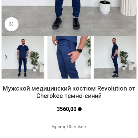
Click to enlarge
Мужской медицинский костюм Revolution от
Cherokee темно-синий
3560,00
₴
Бренд: Cherokee