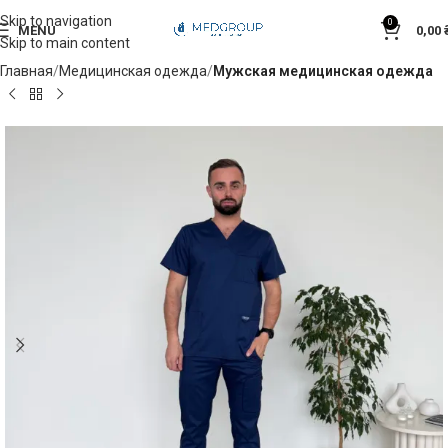
Skip to navigation
0
MENU
0,00
Skip to main content
Главная
Медицинская одежда
Мужская медицинская одежда