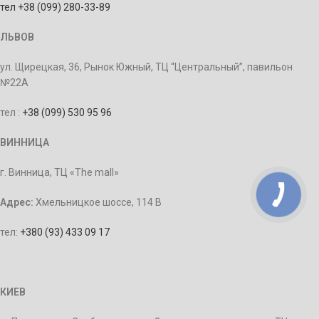
тел +38 (099) 280-33-89
ЛЬВОВ
ул. Щирецкая, 36, Рынок Южный, ТЦ “Центральный”, павильон
№22А
тел :
+38 (099) 530 95 96
ВИННИЦА
г. Винница, ТЦ «The mall»
Адрес:
Хмельницкое шоссе, 114 В
тел:
+380 (93) 433 09 17
КИЕВ