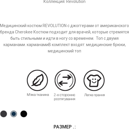
Коллекция: Revolution
Медицинский костюм REVOLUTION с джоггерами от американского
бренда Cherokee Костюм подходит для врачей, которые стремятся
быть стильными и идти в ногу со временем. Топ с двумя
карманами. карманамиВ комплект входят: медицинские брюки,
медицинский топ
РАЗМЕР .
Alternative: