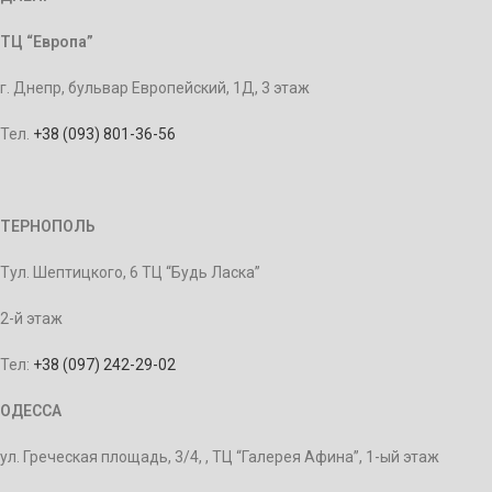
ТЦ “Европа”
г. Днепр, бульвар Европейский, 1Д, 3 этаж
Тел.
+38 (093) 801-36-56
ТЕРНОПОЛЬ
Тул. Шептицкого, 6 ТЦ “Будь Ласка”
2-й этаж
Тел:
+38 (097) 242-29-02
ОДЕССА
ул. Греческая площадь, 3/4, , ТЦ “Галерея Афина”, 1-ый этаж