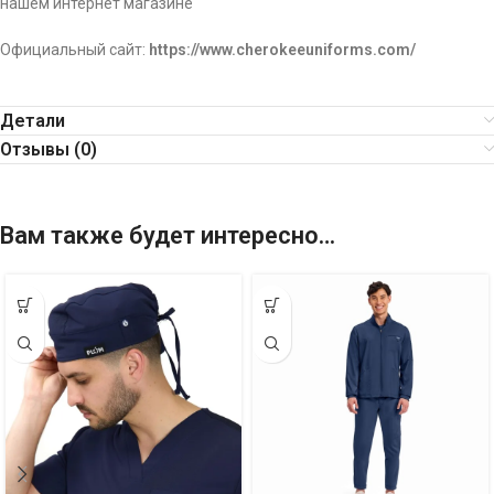
нашем интернет магазине
Официальный сайт:
https://www.cherokeeuniforms.com/
Детали
Отзывы (0)
Вам также будет интересно…