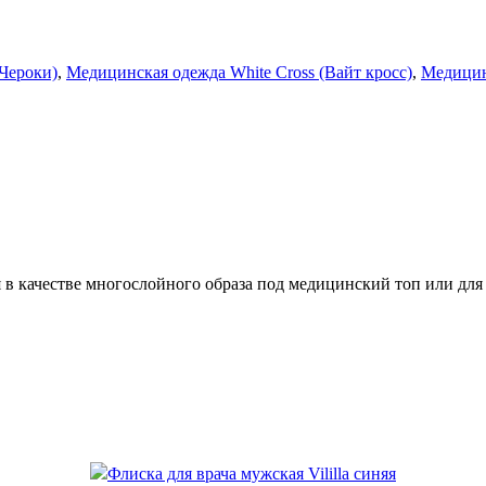
Чероки)
,
Медицинская одежда White Cross (Вайт кросс)
,
Медицин
в качестве многослойного образа под медицинский топ или для