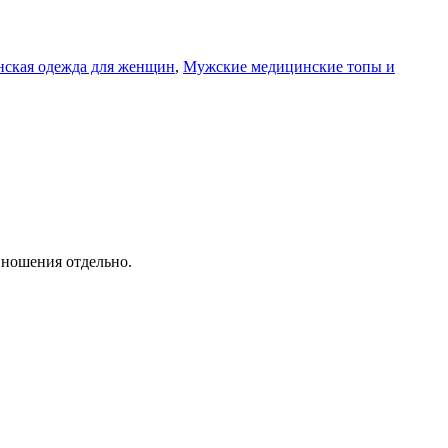
ская одежда для женщин
,
Мужские медицинские топы и
 ношения отдельно.