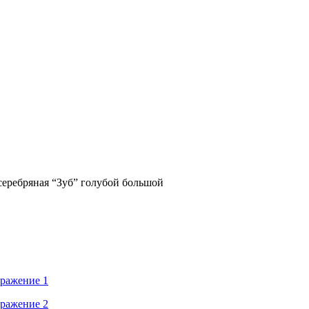
серебряная “Зуб” голубой большой