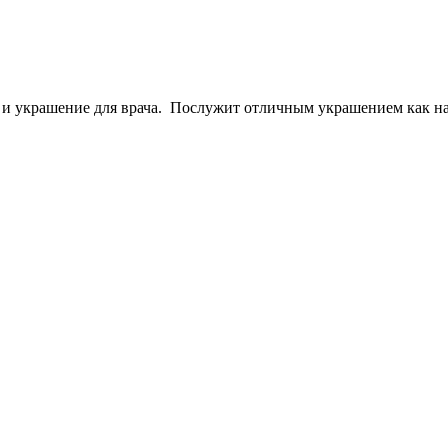
к и украшение для врача. Послужит отличным украшением как на