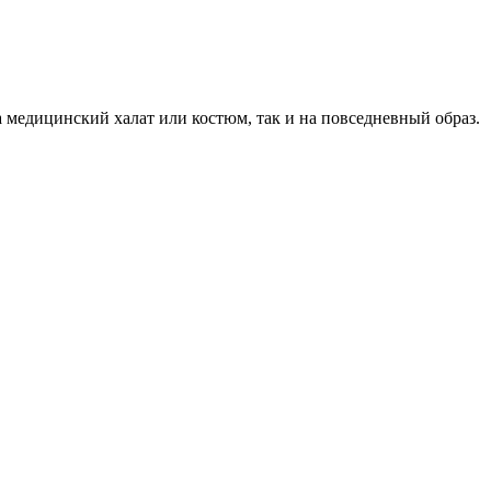
 медицинский халат или костюм, так и на повседневный образ.