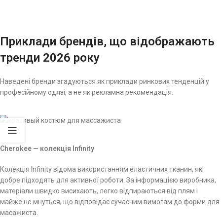
Приклади брендів, що відображають
тренди 2026 року
Наведені бренди згадуються як приклади ринкових тенденцій у
професійному одязі, а не як рекламна рекомендація.
Cherokee — колекція Infinity
Колекція Infinity відома використанням еластичних тканин, які
добре підходять для активної роботи. За інформацією виробника,
матеріали швидко висихають, легко відпираються від плям і
майже не мнуться, що відповідає сучасним вимогам до форми для
масажиста.