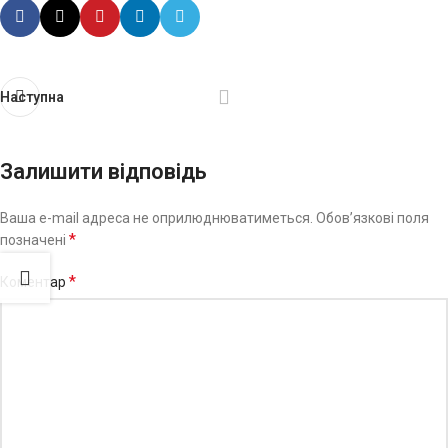
Наступна
Залишити відповідь
Ваша e-mail адреса не оприлюднюватиметься.
Обов’язкові поля
*
позначені
*
Коментар