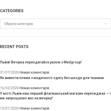
CATEGORIES
RECENT POSTS
Львів! Вечірка переодягайся разом з Medgroup!
31/07/2026
Немає коментарів
Як вивести плями з медичного одягу без шкоди для тканини
16/02/2026
Немає коментарів
У місті Львів наш перший флагманський магазин переїжджає — і
ми запрошуємо вас на вечірку!
12/01/2026
Немає коментарів