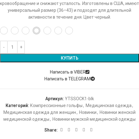
кровообращение и снижают усталость. Изготовлены в США, имеют
универсальный размер (36–43) и подходят для длительной
активности в течение дня. Цвет черный.
КУПИТЬ
Написать в VIBER
Написать в TELEGRAM
Артикул:
YTSSOCK1-blk
Категорий:
Компрессионные гольфы
,
Медицинская одежда
,
Медицинская одежда для женщин
,
Новинки
,
Новинки женской
медицинской одежды
,
Новинки мужской медицинской одежды
Share: