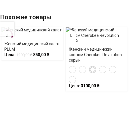
Похожие товары
-29%
Женский медицинский халат
PLUM
Женский медицинский
Цена:
850,00
₴
костюм Cherokee Revolution
1200,00
₴
серый
Цена:
3100,00
₴