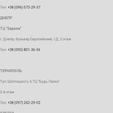
Тел:
+38 (096) 073-29-37
ДНЕПР
ТЦ “Европа”
г. Днепр, бульвар Европейский, 1Д, 3 этаж
Тел.
+38 (093) 801-36-56
ТЕРНОПОЛЬ
Тул. Шептицкого, 6 ТЦ “Будь Ласка”
2-й этаж
Тел:
+38 (097) 242-29-02