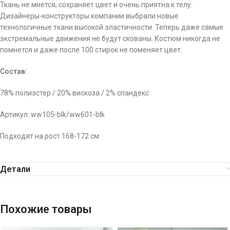
Ткань не мнется, сохраняет цвет и очень приятна к телу.
Дизайнеры-конструкторы компании выбрали новые
технологичные ткани высокой эластичности. Теперь даже самые
экстремальные движения не будут скованы. Костюм никогда не
помнется и даже после 100 стирок не поменяет цвет.
Состав:
78% полиэстер / 20% вискоза / 2% спандекс
Артикул: ww105-blk/ww601-blk
Подходят на рост 168-172 см
Детали
Похожие товары