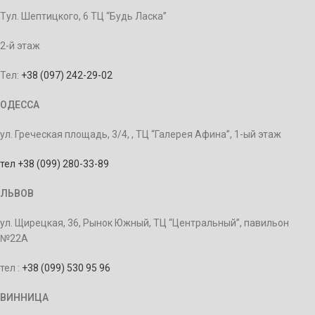
Тул. Шептицкого, 6 ТЦ “Будь Ласка”
2-й этаж
Тел:
+38 (097) 242-29-02
ОДЕССА
ул. Греческая площадь, 3/4, , ТЦ “Галерея Афина”, 1-ый этаж
тел +38 (099) 280-33-89
ЛЬВОВ
ул. Щирецкая, 36, Рынок Южный, ТЦ “Центральный”, павильон
№22А
тел :
+38 (099) 530 95 96
ВИННИЦА