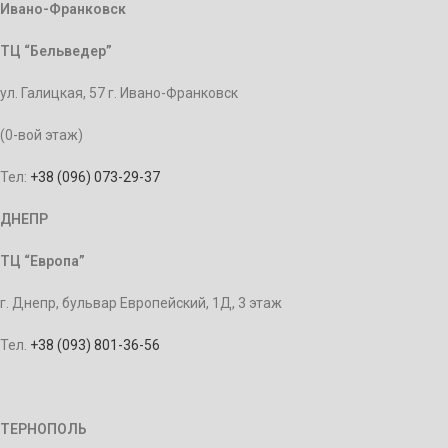
Ивано-Франковск
ТЦ “Бельведер”
ул. Галицкая, 57 г. Ивано-Франковск
(0-вой этаж)
Тел:
+38 (096) 073-29-37
ДНЕПР
ТЦ “Европа”
г. Днепр, бульвар Европейский, 1Д, 3 этаж
Тел.
+38 (093) 801-36-56
ТЕРНОПОЛЬ