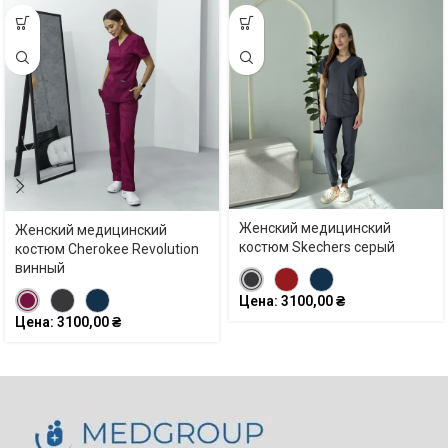
Женский медицинский
Женский медицинский
костюм Skechers серый
костюм Cherokee Revolution
винный
Цена:
3100,00
₴
Цена:
3100,00
₴