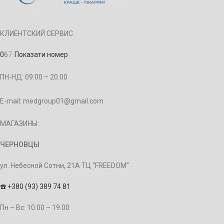
КЛИЕНТСКИЙ СЕРВИС
0
6
7
Показати номер
ПН-НД: 09.00 – 20.00
E-mail: medgroup01@gmail.com
МАГАЗИНЫ:
ЧЕРНОВЦЫ
ул. Небесной Сотни, 21А ТЦ “FREEDOM”
☎️
+380 (93) 389 74 81
Пн – Bc: 10.00 – 19.00