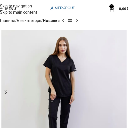
Skip to navigation
0
MENU
0,00
Skip to main content
Главная
Без категорії
Новинки