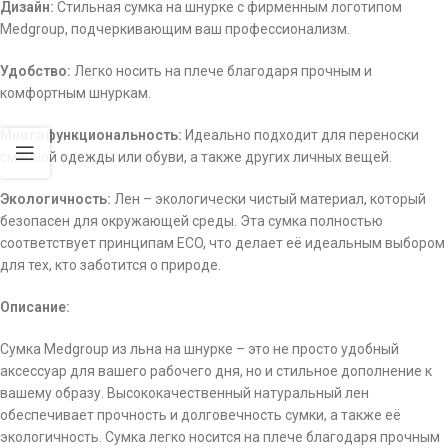
Дизайн:
Стильная сумка на шнурке с фирменным логотипом
Medgroup, подчеркивающим ваш профессионализм.
Удобство:
Легко носить на плече благодаря прочным и
комфортным шнуркам.
Многофункциональность:
Идеально подходит для переноски
сменной одежды или обуви, а также других личных вещей.
Экологичность:
Лен – экологически чистый материал, который
безопасен для окружающей среды. Эта сумка полностью
соответствует принципам ECO, что делает её идеальным выбором
для тех, кто заботится о природе.
Описание:
Сумка Medgroup из льна на шнурке – это не просто удобный
аксессуар для вашего рабочего дня, но и стильное дополнение к
вашему образу. Высококачественный натуральный лен
обеспечивает прочность и долговечность сумки, а также её
экологичность. Сумка легко носится на плече благодаря прочным