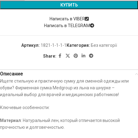
КУПИТЬ
Написать в VIBER
Написать в TELEGRAM
Артикул:
1821-1-1-1-1
Категория:
Без категорії
Share:
Описание
Ищете стильную и практичную сумку для сменной одежды или
обуви? Фирменная сумка Medgroup из льна на шнурке –
идеальный выбор для врачей и медицинских работников!
Ключевые особенности:
Материал
: Натуральный лен, который отличается высокой
прочностью и долговечностью.