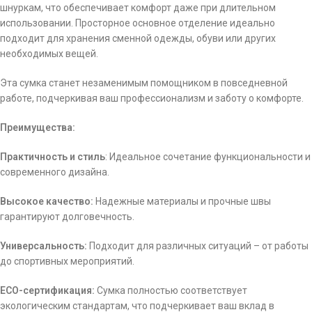
шнуркам, что обеспечивает комфорт даже при длительном
использовании. Просторное основное отделение идеально
подходит для хранения сменной одежды, обуви или других
необходимых вещей.
Эта сумка станет незаменимым помощником в повседневной
работе, подчеркивая ваш профессионализм и заботу о комфорте.
Преимущества:
Практичность и стиль
: Идеальное сочетание функциональности и
современного дизайна.
Высокое качество:
Надежные материалы и прочные швы
гарантируют долговечность.
Универсальность:
Подходит для различных ситуаций – от работы
до спортивных мероприятий.
ECO-сертификация:
Сумка полностью соответствует
экологическим стандартам, что подчеркивает ваш вклад в