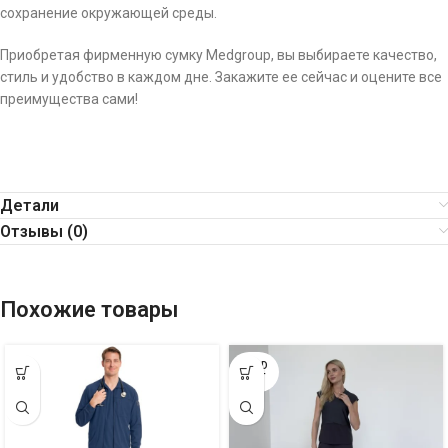
сохранение окружающей среды.
Приобретая фирменную сумку Medgroup, вы выбираете качество,
стиль и удобство в каждом дне. Закажите ее сейчас и оцените все
преимущества сами!
Детали
Отзывы (0)
Похожие товары
SOLD
OUT