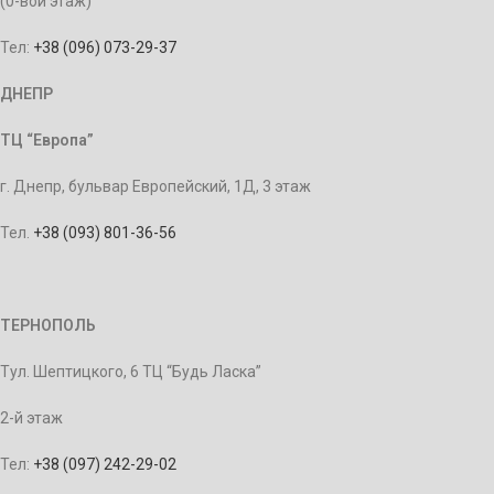
(0-вой этаж)
Тел:
+38 (096) 073-29-37
ДНЕПР
ТЦ “Европа”
г. Днепр, бульвар Европейский, 1Д, 3 этаж
Тел.
+38 (093) 801-36-56
ТЕРНОПОЛЬ
Тул. Шептицкого, 6 ТЦ “Будь Ласка”
2-й этаж
Тел:
+38 (097) 242-29-02