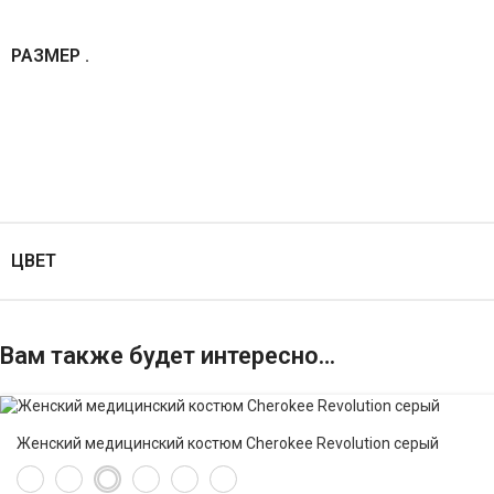
РАЗМЕР .
ЦВЕТ
Вам также будет интересно…
Женский медицинский костюм Cherokee Revolution серый