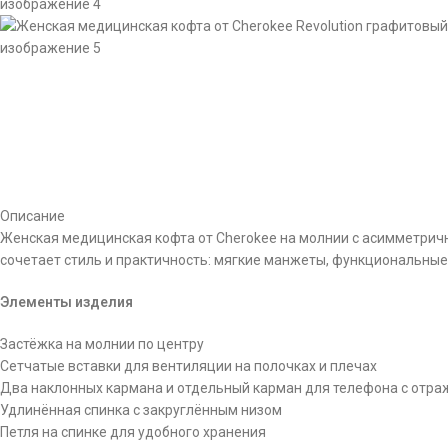
Описание
Женская медицинская кофта от Cherokee на молнии с асимметри
сочетает стиль и практичность: мягкие манжеты, функциональные
Элементы изделия
Застёжка на молнии по центру
Сетчатые вставки для вентиляции на полочках и плечах
Два наклонных кармана и отдельный карман для телефона с отр
Удлинённая спинка с закруглённым низом
Петля на спинке для удобного хранения