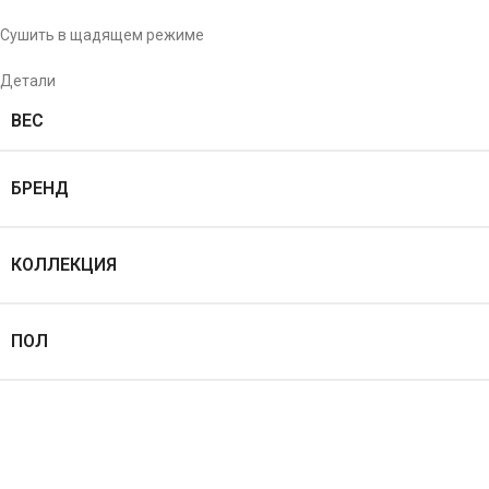
Сушить в щадящем режиме
Детали
ВЕС
БРЕНД
КОЛЛЕКЦИЯ
ПОЛ