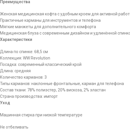
Преимущества
Женская медицинская кофта с удобным кроем для активной рабо
Практичные карманы для инструментов и телефона
Мягкие манжеты для дополнительного комфорта
Медицинская блуза с современным дизайном и удлинённой спинк
Характеристики
Длина по спинке: 68,5 см
Коллекция: WW Revolution
Посадка: современный классический крой
Длина: средняя
Количество карманов: 3
Типы карманов: наклонные фронтальные, карман для телефона
Состав ткани: 78% полиэстер, 20% вискоза, 2% эластан
Страна производства: импорт
Уход
Машинная стирка при низкой температуре
Не отбеливать