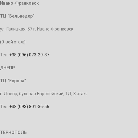
Ивано-Франковск
ТЦ “Бельведер”
ул. Галицкая, 57 г. Ивано-Франковск
(0-вой этаж)
Тел:
+38 (096) 073-29-37
ДНЕПР
ТЦ “Европа”
г. Днепр, бульвар Европейский, 1Д, 3 этаж
Тел.
+38 (093) 801-36-56
ТЕРНОПОЛЬ