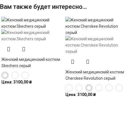
Вам также будет интересно…
Женский медицинский костюм
Skechers серый
Женский медицинский костюм
Cherokee Revolution серый
Цена:
3100,00
₴
Цена:
3100,00
₴