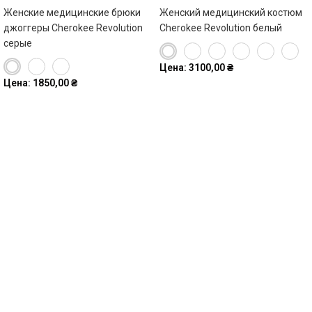
Женские медицинские брюки
Женский медицинский костюм
джоггеры Cherokee Revolution
Cherokee Revolution белый
серые
Цена:
3100,00
₴
Цена:
1850,00
₴