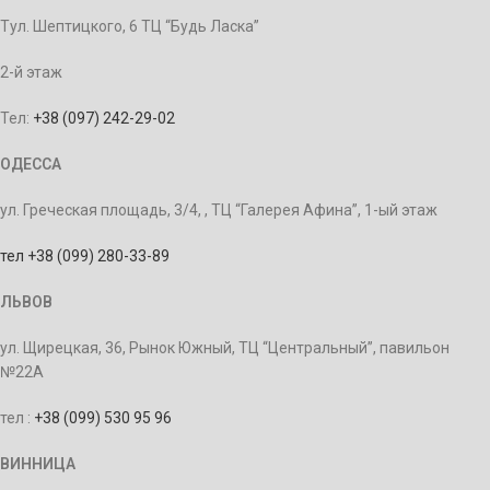
Тул. Шептицкого, 6 ТЦ “Будь Ласка”
2-й этаж
Тел:
+38 (097) 242-29-02
ОДЕССА
ул. Греческая площадь, 3/4, , ТЦ “Галерея Афина”, 1-ый этаж
тел +38 (099) 280-33-89
ЛЬВОВ
ул. Щирецкая, 36, Рынок Южный, ТЦ “Центральный”, павильон
№22А
тел :
+38 (099) 530 95 96
ВИННИЦА