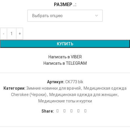
РАЗМЕР .
КУПИТЬ
Написать в VIBER
Написать в TELEGRAM
Артикул:
CK773 blk
Категории:
Зимние новинки для врачей
,
Медицинская одежда
Cherokee (Чероки)
,
Медицинская одежда для женщин
,
Медицинские топы и куртки
Share: