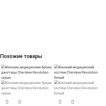
Похожие товары