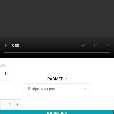
РАЗМЕР .
Alternative:
В КОРЗИНУ