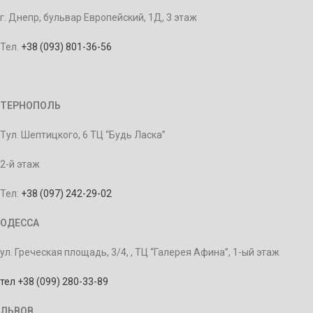
г. Днепр, бульвар Европейский, 1Д, 3 этаж
Тел.
+38 (093) 801-36-56
ТЕРНОПОЛЬ
Тул. Шептицкого, 6 ТЦ “Будь Ласка”
2-й этаж
Тел:
+38 (097) 242-29-02
ОДЕССА
ул. Греческая площадь, 3/4, , ТЦ “Галерея Афина”, 1-ый этаж
тел +38 (099) 280-33-89
ЛЬВОВ