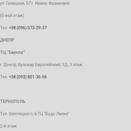
ул. Галицкая, 57 г. Ивано-Франковск
(0-вой этаж)
Тел:
+38 (096) 073-29-37
ДНЕПР
ТЦ “Европа”
г. Днепр, бульвар Европейский, 1Д, 3 этаж
Тел.
+38 (093) 801-36-56
ТЕРНОПОЛЬ
Тул. Шептицкого, 6 ТЦ “Будь Ласка”
2-й этаж