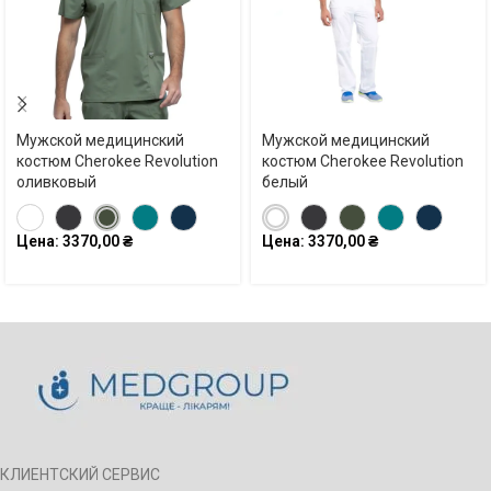
Мужской медицинский
Мужской медицинский
костюм Cherokee Revolution
костюм Cherokee Revolution
оливковый
белый
Цена:
3370,00
₴
Цена:
3370,00
₴
КЛИЕНТСКИЙ СЕРВИС