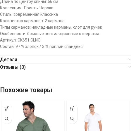
Длина по центру спины: 66 см
Коллекция : Принты Чероки
Стиль: современная классика
Количество карманов: 2 кармана
Типы карманов: накладные карманы, слот для ручек
Особенности: боковые вентиляционные отверстия.
Артикул:
CK651 CLNO
Состав: 97 % хлопок / 3 % поплин спандекс
Детали
Отзывы (0)
Похожие товары