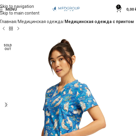
Skip to navigation
0
MENU
0,00
Skip to main content
Главная
Медицинская одежда
Медицинская одежда с принтом
SOLD
OUT