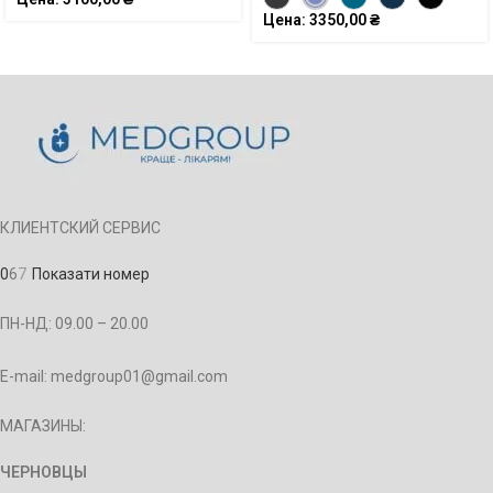
Цена:
3350,00
₴
КЛИЕНТСКИЙ СЕРВИС
0
6
7
Показати номер
ПН-НД: 09.00 – 20.00
E-mail: medgroup01@gmail.com
МАГАЗИНЫ:
ЧЕРНОВЦЫ