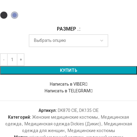
РАЗМЕР .
Alternative:
КУПИТЬ
Написать в VIBER
Написать в TELEGRAM
Артикул:
DK870 CIE, DK135 CIE
Категорий:
Женские медицинские костюмы
,
Медицинская
одежда
,
Медицинская одежда Dickies (Дикис)
,
Медицинская
одежда для женщин
,
Медицинские костюмы