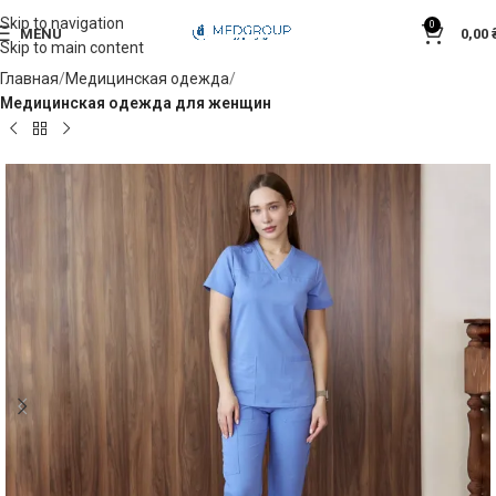
Skip to navigation
0
MENU
0,00
Skip to main content
Главная
Медицинская одежда
Медицинская одежда для женщин