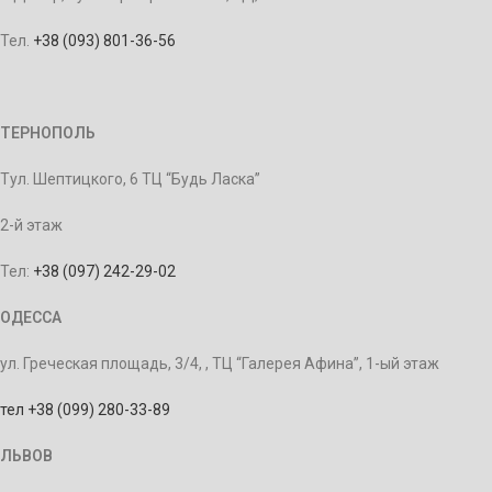
Тел.
+38 (093) 801-36-56
ТЕРНОПОЛЬ
Тул. Шептицкого, 6 ТЦ “Будь Ласка”
2-й этаж
Тел:
+38 (097) 242-29-02
ОДЕССА
ул. Греческая площадь, 3/4, , ТЦ “Галерея Афина”, 1-ый этаж
тел +38 (099) 280-33-89
ЛЬВОВ