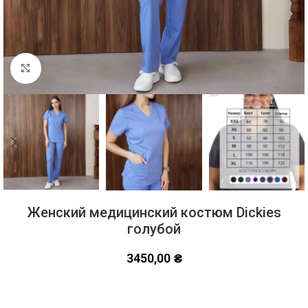
Click to enlarge
Женский медицинский костюм Dickies
голубой
3450,00
₴