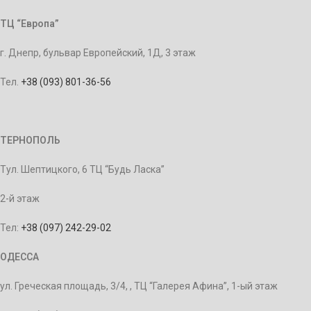
ТЦ “Европа”
г. Днепр, бульвар Европейский, 1Д, 3 этаж
Тел.
+38 (093) 801-36-56
ТЕРНОПОЛЬ
Тул. Шептицкого, 6 ТЦ “Будь Ласка”
2-й этаж
Тел:
+38 (097) 242-29-02
ОДЕССА
ул. Греческая площадь, 3/4, , ТЦ “Галерея Афина”, 1-ый этаж