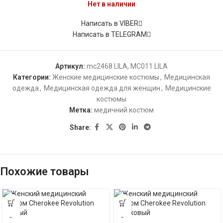
Нет в наличии
Написать в VIBER
Написать в TELEGRAM
Артикул:
mc2468 LILA, MC011 LILA
Категории:
Женские медицинские костюмы
,
Медицинская
одежда
,
Медицинская одежда для женщин
,
Медицинские
костюмы
Метка:
медичний костюм
Share:
Похожие товары