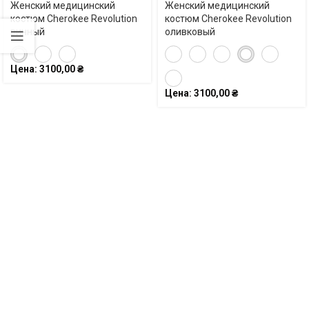
Женский медицинский
Женский медицинский
костюм Cherokee Revolution
костюм Cherokee Revolution
винный
оливковый
Цена:
3100,00
₴
Цена:
3100,00
₴