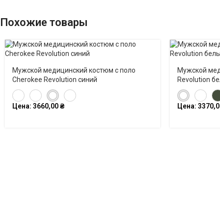
Похожие товары
Мужской медицинский костюм с поло
Мужской мед
Cherokee Revolution синий
Revolution б
Цена:
3660,00
₴
Цена:
3370,