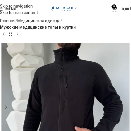
Skip to navigation
0
MENU
0,00
Skip to main content
Главная
Медицинская одежда
Мужские медицинские топы и куртки