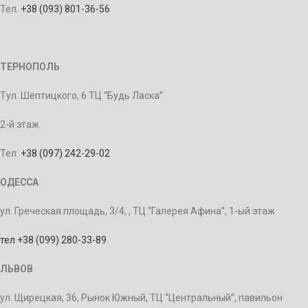
Тел.
+38 (093) 801-36-56
ТЕРНОПОЛЬ
Тул. Шептицкого, 6 ТЦ “Будь Ласка”
2-й этаж
Тел:
+38 (097) 242-29-02
ОДЕССА
ул. Греческая площадь, 3/4, , ТЦ “Галерея Афина”, 1-ый этаж
тел +38 (099) 280-33-89
ЛЬВОВ
ул. Щирецкая, 36, Рынок Южный, ТЦ “Центральный”, павильон