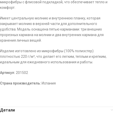
микрофибры с флисовой подкладкой, что обеспечивает тепло и
комфорт.
Имеет центральную молнию и внутреннюю планку, которая
закрывает молнию в верхней части для дополнительного
удобства. Модель оснащена пятью карманами: три внешних
прорезных кармана на молнии и два внутренних кармана для
хранения личных вещей.
Изделие изготовлено из микрофибры (100% полиэстер)
плотностью 220 г/м², что делает его легким, теплым и крепким,
идеальным для ежедневного использования и работы.
Артикул:
201502
Страна производитель:
Испания
Детали