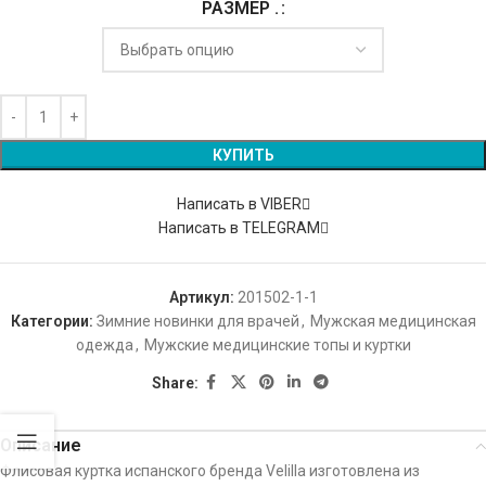
РАЗМЕР .
Alternative:
КУПИТЬ
Написать в VIBER
Написать в TELEGRAM
Артикул:
201502-1-1
Категории:
Зимние новинки для врачей
,
Мужская медицинская
одежда
,
Мужские медицинские топы и куртки
Share:
Описание
Флисовая куртка испанского бренда Velilla изготовлена ​​из