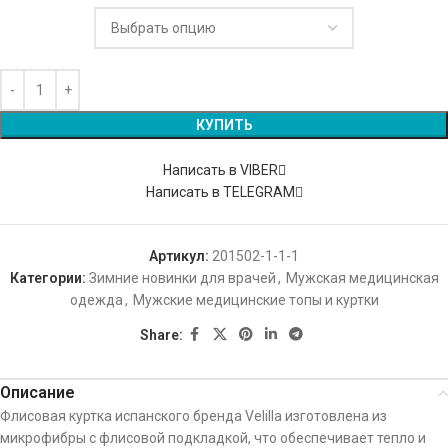
КУПИТЬ
Написать в VIBER
Написать в TELEGRAM
Артикул:
201502-1-1-1
Категории:
Зимние новинки для врачей
,
Мужская медицинская
одежда
,
Мужские медицинские топы и куртки
Share:
Описание
Флисовая куртка испанского бренда Velilla изготовлена ​​из
микрофибры с флисовой подкладкой, что обеспечивает тепло и