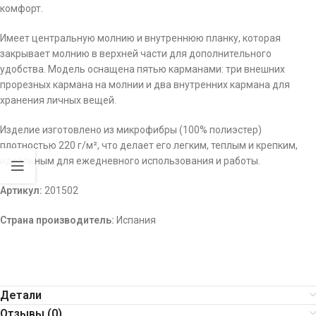
комфорт.
Имеет центральную молнию и внутреннюю планку, которая
закрывает молнию в верхней части для дополнительного
удобства. Модель оснащена пятью карманами: три внешних
прорезных кармана на молнии и два внутренних кармана для
хранения личных вещей.
Изделие изготовлено из микрофибры (100% полиэстер)
плотностью 220 г/м², что делает его легким, теплым и крепким,
идеальным для ежедневного использования и работы.
Артикул:
201502
Страна производитель:
Испания
Детали
Отзывы (0)