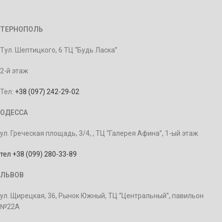
ТЕРНОПОЛЬ
Тул. Шептицкого, 6 ТЦ “Будь Ласка”
2-й этаж
Тел:
+38 (097) 242-29-02
ОДЕССА
ул. Греческая площадь, 3/4, , ТЦ “Галерея Афина”, 1-ый этаж
тел +38 (099) 280-33-89
ЛЬВОВ
ул. Щирецкая, 36, Рынок Южный, ТЦ “Центральный”, павильон
№22А