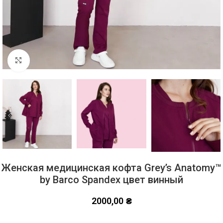
Click to enlarge
Женская медицинская кофта Grey’s Anatomy™
by Barco Spandex цвет винный
2000,00
₴