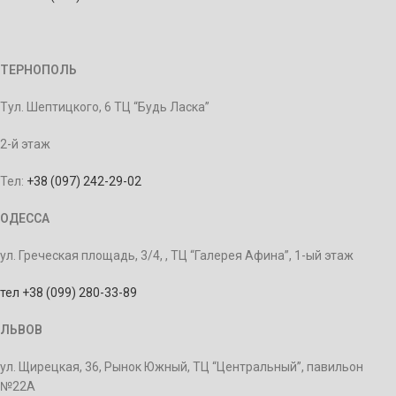
ТЕРНОПОЛЬ
Тул. Шептицкого, 6 ТЦ “Будь Ласка”
2-й этаж
Тел:
+38 (097) 242-29-02
ОДЕССА
ул. Греческая площадь, 3/4, , ТЦ “Галерея Афина”, 1-ый этаж
тел +38 (099) 280-33-89
ЛЬВОВ
ул. Щирецкая, 36, Рынок Южный, ТЦ “Центральный”, павильон
№22А