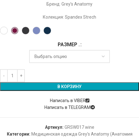
Бренд: Grey’s Anatomy
Колекция: Spandex Strech
РАЗМЕР .
Alternative:
В КОРЗИНУ
Написать в VIBER
Написать в TELEGRAM
Артикул:
GRSW017 wine
Категории:
Медицинская одежда Grey's Anatomy (Анатомия