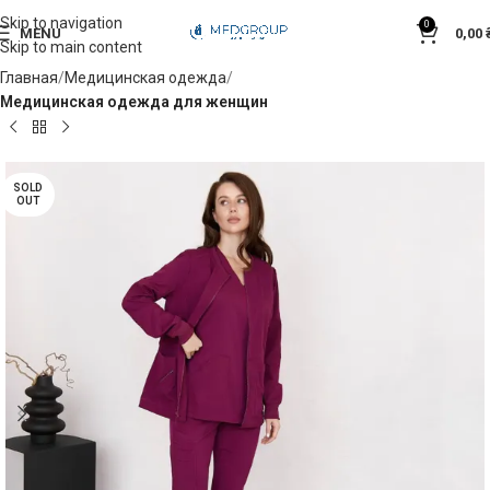
Skip to navigation
0
MENU
0,00
Skip to main content
Главная
Медицинская одежда
Медицинская одежда для женщин
SOLD
OUT