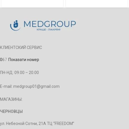
КЛИЕНТСКИЙ СЕРВИС
0
6
7
Показати номер
ПН-НД: 09.00 – 20.00
E-mail: medgroup01@gmail.com
МАГАЗИНЫ:
ЧЕРНОВЦЫ
ул. Небесной Сотни, 21А ТЦ “FREEDOM”