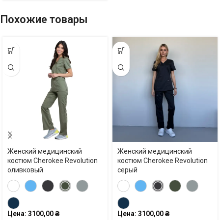
Похожие товары
Женский медицинский
Женский медицинский
костюм Cherokee Revolution
костюм Cherokee Revolution
оливковый
серый
Цена:
3100,00
₴
Цена:
3100,00
₴