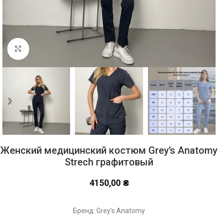
Click to enlarge
Женский медицинский костюм Grey’s Anatomy
Strech графитовый
4150,00
₴
Бренд: Grey’s Anatomy