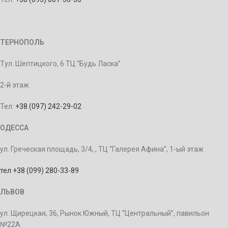
ТЕРНОПОЛЬ
Тул. Шептицкого, 6 ТЦ “Будь Ласка”
2-й этаж
Тел:
+38 (097) 242-29-02
ОДЕССА
ул. Греческая площадь, 3/4, , ТЦ “Галерея Афина”, 1-ый этаж
тел +38 (099) 280-33-89
ЛЬВОВ
ул. Щирецкая, 36, Рынок Южный, ТЦ “Центральный”, павильон
№22А