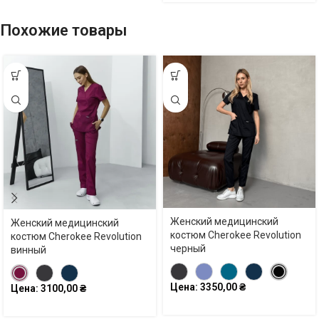
Похожие товары
Женский медицинский
Женский медицинский
костюм Cherokee Revolution
костюм Cherokee Revolution
черный
винный
Цена:
3350,00
₴
Цена:
3100,00
₴