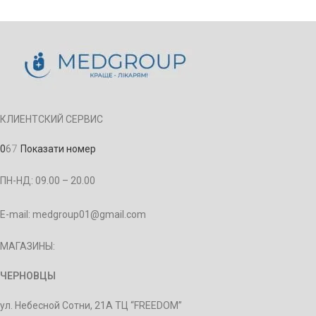
КЛИЕНТСКИЙ СЕРВИС
0
6
7
Показати номер
ПН-НД: 09.00 – 20.00
E-mail: medgroup01@gmail.com
МАГАЗИНЫ:
ЧЕРНОВЦЫ
ул. Небесной Сотни, 21А ТЦ “FREEDOM”