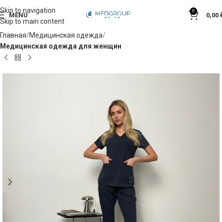
Skip to navigation
0
MENU
0,00
Skip to main content
Главная
Медицинская одежда
Медицинская одежда для женщин