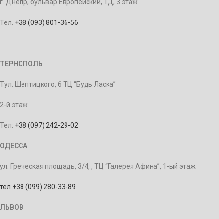
г. Днепр, бульвар Европейский, 1Д, 3 этаж
Тел.
+38 (093) 801-36-56
ТЕРНОПОЛЬ
Тул. Шептицкого, 6 ТЦ “Будь Ласка”
2-й этаж
Тел:
+38 (097) 242-29-02
ОДЕССА
ул. Греческая площадь, 3/4, , ТЦ “Галерея Афина”, 1-ый этаж
тел +38 (099) 280-33-89
ЛЬВОВ