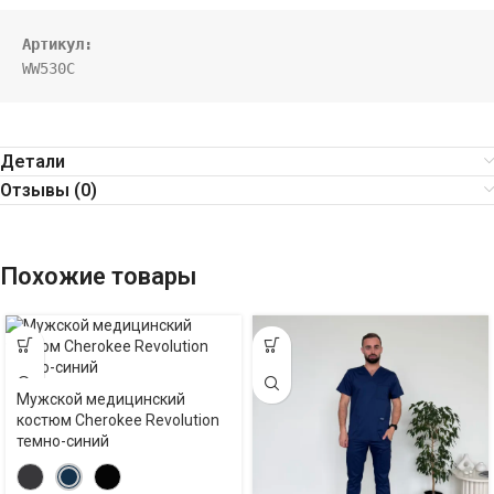
Артикул:
WW530C
Детали
Отзывы (0)
Похожие товары
Мужской медицинский
костюм Cherokee Revolution
темно-синий