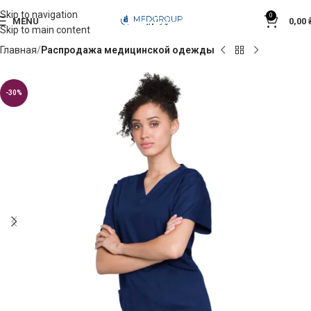
Skip to navigation
0
MENU
0,00
Skip to main content
Главная
Распродажа медицинской одежды
-30%