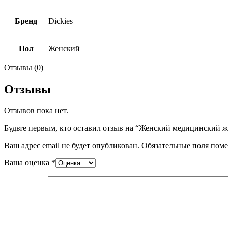
Бренд
Dickies
Пол
Женский
Отзывы (0)
Отзывы
Отзывов пока нет.
Будьте первым, кто оставил отзыв на “Женский медицинский ж
Ваш адрес email не будет опубликован.
Обязательные поля пом
Ваша оценка
*