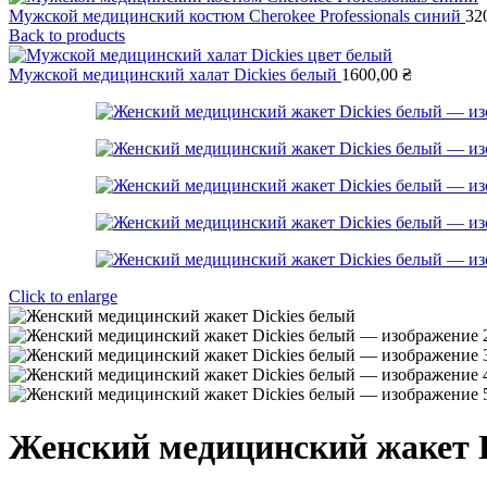
Мужской медицинский костюм Cherokee Professionals синий
32
Back to products
Мужской медицинский халат Dickies белый
1600,00
₴
Click to enlarge
Женский медицинский жакет D