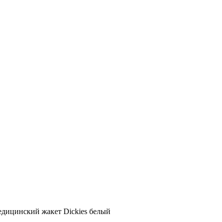
дицинский жакет Dickies белый